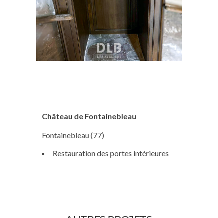
Château de Fontainebleau
Fontainebleau (77)
Restauration des portes intérieures