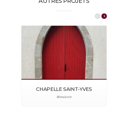
AUTRES PROJETS
CHAPELLE SAINT-YVES
Menuiserie