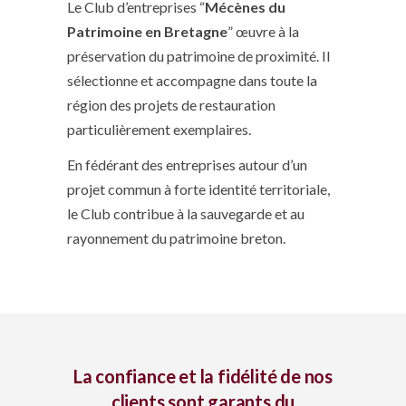
Le Club d’entreprises “
Mécènes du
Patrimoine en Bretagne
” œuvre à la
préservation du patrimoine de proximité. Il
sélectionne et accompagne dans toute la
région des projets de restauration
particulièrement exemplaires.
En fédérant des entreprises autour d’un
projet commun à forte identité territoriale,
le Club contribue à la sauvegarde et au
rayonnement du patrimoine breton.
La confiance et la fidélité de nos
clients sont garants du