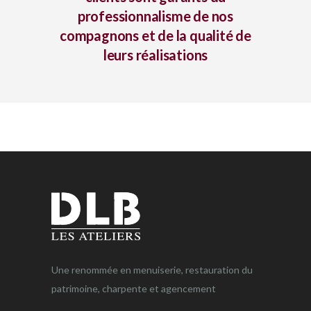
professionnalisme de nos
compagnons et de la qualité de
leurs réalisations
Une renommée en menuiserie, restauration du
patrimoine, charpente et agencement