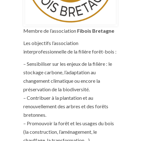
Membre de l’association
Fibois Bretagne
Les objectifs l’association
interprofessionnelle de la filière forêt-bois :
– Sensibiliser sur les enjeux de la filière : le
stockage carbone, l’adaptation au
changement climatique ou encore la
préservation de la biodiversité.
– Contribuer à la plantation et au
renouvellement des arbres et des forêts
bretonnes.
– Promouvoir la forêt et les usages du bois
(la construction, l’aménagement, le
chauffage, la transformation…)