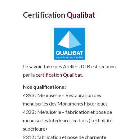
Certification
Qualibat
Le savoir-faire des Ateliers DLB est reconnu
par la
certification Qualibat
.
Nos qualifications :
4393 : Menuiserie – Restauration des
menuiseries des Monuments historiques
4323 : Menuiserie – fabrication et pose de
menuiseries intérieures en bois (Technicité
supérieure)
2312 : fabrication et pose de charpente