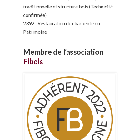
traditionnelle et structure bois (Technicité
confirmée)
2392 : Restauration de charpente du
Patrimoine
Membre de l’association
Fibois