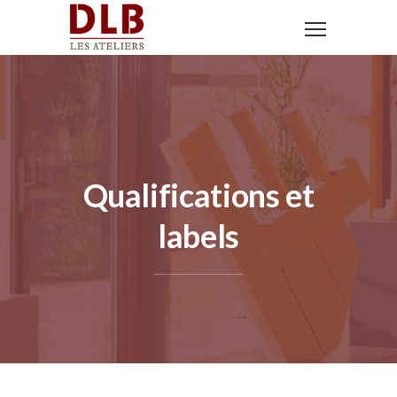
Qualifications et
labels