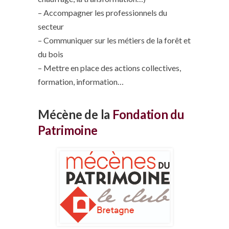
– Accompagner les professionnels du
secteur
– Communiquer sur les métiers de la forêt et
du bois
– Mettre en place des actions collectives,
formation, information…
Mécène de la
Fondation du
Patrimoine