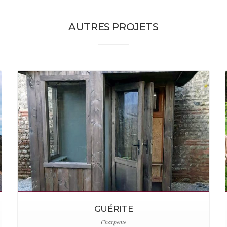
AUTRES PROJETS
GUÉRITE
Charpente