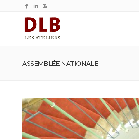
ASSEMBLÉE NATIONALE