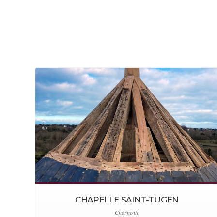
CHAPELLE SAINT-TUGEN
Charpente