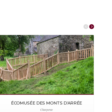
ÉCOMUSÉE DES MONTS D’ARRÉE
Charpente