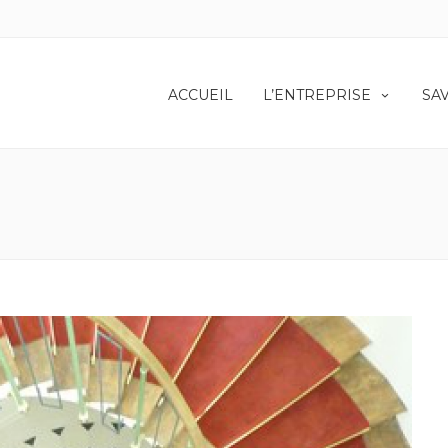
ACCUEIL
L’ENTREPRISE
SA