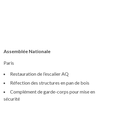
Assemblée Nationale
Paris
Restauration de l’escalier AQ
Réfection des structures en pan de bois
Complément de garde-corps pour mise en
sécurité